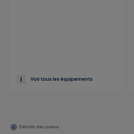
Voir tous les équipements
Détails des pneus