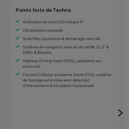
Points forts de Techno
Ordinateur de bord LCD intégré 4"
Climatisation manuelle
Smart Key (ouverture & démarrage sans clé)
Système de navigation avec écran tactile 12.3" &
DAB+ & Bluelink
Highway Driving Assist (HDA), assistance sur
autoroute
Forward Collision avoidance Assist (FCA), système
de freinage autonome avec détection
d’intersections & circulation transversale