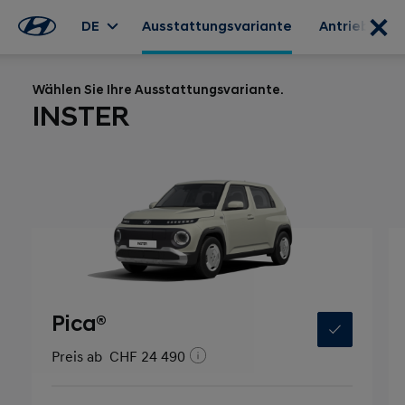
DE
Ausstattungsvariante
Antrieb
Wählen Sie Ihre Ausstattungsvariante.
INSTER
Pica®
Preis ab
CHF 24 490