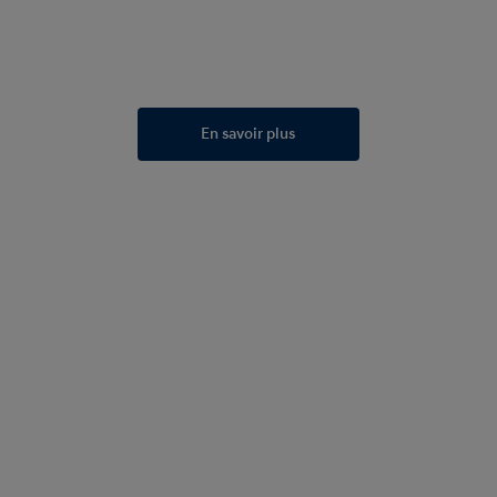
En savoir plus