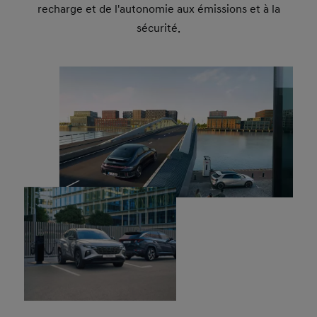
recharge et de l'autonomie aux émissions et à la
sécurité.