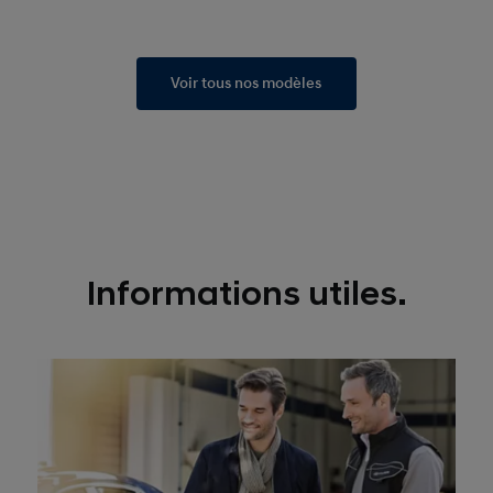
Voir tous nos modèles
Informations utiles.