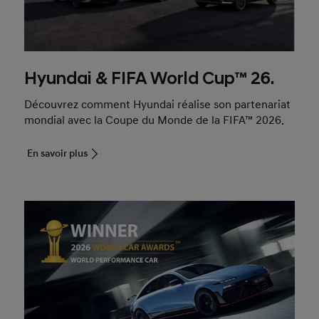
Hyundai & FIFA World Cup™ 26.
Découvrez comment Hyundai réalise son partenariat
mondial avec la Coupe du Monde de la FIFA™ 2026.
En savoir plus