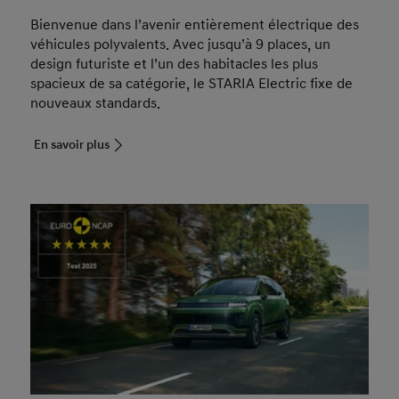
Bienvenue dans l’avenir entièrement électrique des
véhicules polyvalents. Avec jusqu’à 9 places, un
design futuriste et l’un des habitacles les plus
spacieux de sa catégorie, le STARIA Electric fixe de
nouveaux standards.
En savoir plus