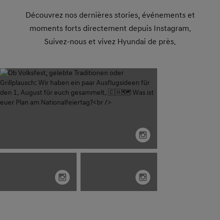
Découvrez nos dernières stories, événements et
moments forts directement depuis Instagram.
Suivez-nous et vivez Hyundai de près.