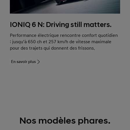
IONIQ 6 N: Driving still matters.
Performance électrique rencontre confort quotidien
: jusqu’à 650 ch et 257 km/h de vitesse maximale
pour des trajets qui donnent des frissons.
En savoir plus
Nos modèles phares.