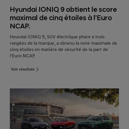
Hyundai IONIQ 9 obtient le score
maximal de cinq étoiles à l’Euro
NCAP.
Hyundai IONIQ 9, SUV électrique phare à trois
rangées de la marque, a obtenu la note maximale de
cinq étoiles en matière de sécurité de la part de
l’Euro NCAP.
Voir résultats