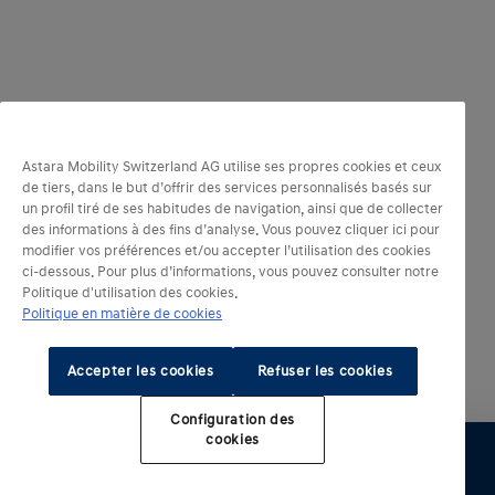
Astara Mobility Switzerland AG utilise ses propres cookies et ceux
de tiers, dans le but d’offrir des services personnalisés basés sur
un profil tiré de ses habitudes de navigation, ainsi que de collecter
des informations à des fins d’analyse. Vous pouvez cliquer ici pour
modifier vos préférences et/ou accepter l’utilisation des cookies
ci-dessous. Pour plus d’informations, vous pouvez consulter notre
Politique d'utilisation des cookies.
Politique en matière de cookies
Accepter les cookies
Refuser les cookies
Configuration des
cookies​
Configurer
Essai
Réserver
Listes de prix