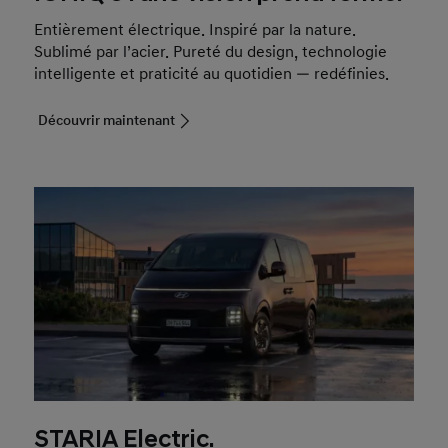
Entièrement électrique. Inspiré par la nature.
Sublimé par l’acier. Pureté du design, technologie
intelligente et praticité au quotidien — redéfinies.
Découvrir maintenant
STARIA Electric.