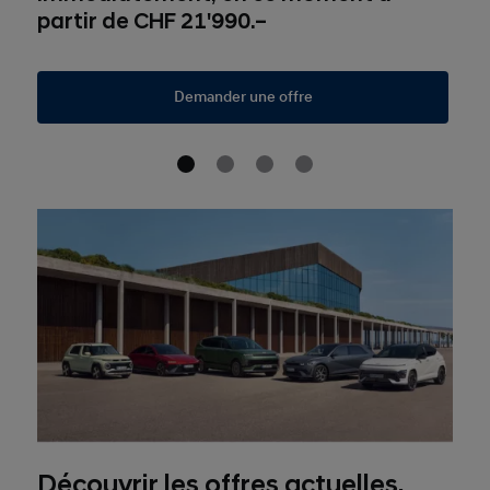
partir de CHF 21'990.–
Demander une offre
Découvrir les offres actuelles.