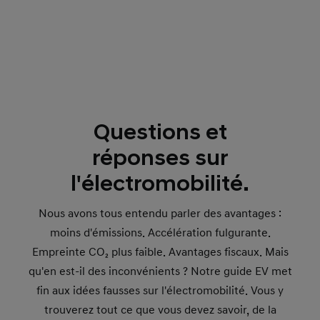
Questions et
réponses sur
l'électromobilité.
Nous avons tous entendu parler des avantages :
moins d'émissions. Accélération fulgurante.
Empreinte CO₂ plus faible. Avantages fiscaux. Mais
qu'en est-il des inconvénients ? Notre guide EV met
fin aux idées fausses sur l'électromobilité. Vous y
trouverez tout ce que vous devez savoir, de la