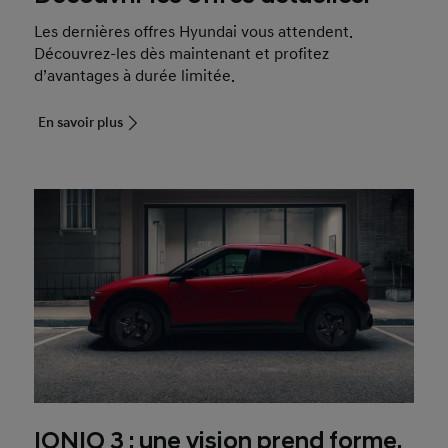
Les dernières offres Hyundai vous attendent.
Découvrez-les dès maintenant et profitez
d’avantages à durée limitée.
En savoir plus
IONIQ 3 : une vision prend forme.