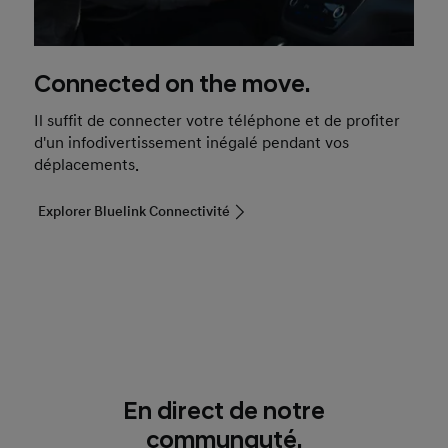
Connected on the move.
Il suffit de connecter votre téléphone et de profiter
d'un infodivertissement inégalé pendant vos
déplacements.
Explorer Bluelink Connectivité
En direct de notre
communauté.