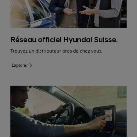
Réseau officiel Hyundai Suisse.
Trouvez un distributeur près de chez vous.
Explorer