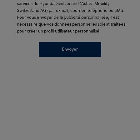
services de Hyundai Switzerland (Astara Mobility
Switzerland AG) par e-mail, courrier, téléphone ou SMS.
Pour vous envoyer de la publicité personnalisée, il est
nécessaire que vos données personnelles soient traitées
pour créer un profil utilisateur personnalisé.
Envoyer