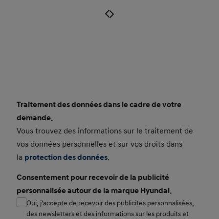
Traitement des données dans le cadre de votre
Consent Small
demande.
Vous trouvez des informations sur le traitement de
vos données personnelles et sur vos droits dans
la
protection des données
.
Consentement pour recevoir de la publicité
personnalisée autour de la marque Hyundai.
Oui, j’accepte de recevoir des publicités personnalisées,
des newsletters et des informations sur les produits et