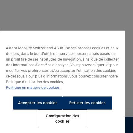
Astara Mobility Switzerland AG utilise ses propres cookies et ceux
de tiers, dans le but d’offrir des services personnalisés basés sur
un profil tiré de ses habitudes de navigation, ainsi que de collecter
des informations à des fins d’analyse. Vous pouvez cliquer ici pour
modifier vos préférences et/ou accepter l’utilisation des cookies
ci-dessous. Pour plus d’informations, vous pouvez consulter notre
Politique d'utilisation des cookies.
Politique en matière de cookies
Accepter les cookies
Refuser les cookies
Configuration des
cookies​