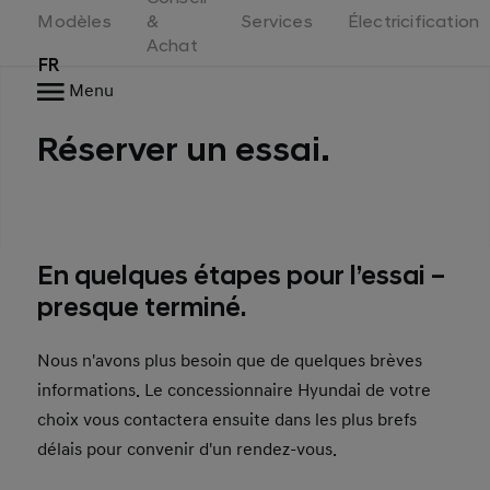
Switzerland
Modèles
&
Services
Électricification
Achat
FR
Menu
Réserver un essai.
En quelques étapes pour l’essai –
presque terminé.
Nous n'avons plus besoin que de quelques brèves
informations. Le concessionnaire Hyundai de votre
choix vous contactera ensuite dans les plus brefs
délais pour convenir d'un rendez-vous.