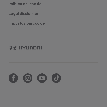
Politica dei cookie
Legal disclaimer
Impostazioni cookie