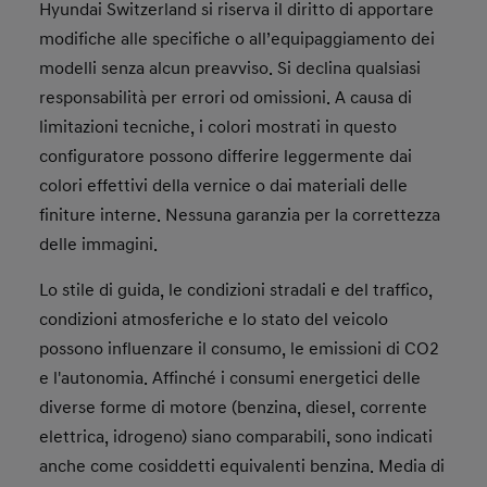
Hyundai Switzerland si riserva il diritto di apportare
modifiche alle specifiche o all’equipaggiamento dei
modelli senza alcun preavviso. Si declina qualsiasi
responsabilità per errori od omissioni. A causa di
limitazioni tecniche, i colori mostrati in questo
configuratore possono differire leggermente dai
colori effettivi della vernice o dai materiali delle
finiture interne. Nessuna garanzia per la correttezza
delle immagini.
Lo stile di guida, le condizioni stradali e del traffico,
condizioni atmosferiche e lo stato del veicolo
possono influenzare il consumo, le emissioni di CO2
e l'autonomia. Affinché i consumi energetici delle
diverse forme di motore (benzina, diesel, corrente
elettrica, idrogeno) siano comparabili, sono indicati
anche come cosiddetti equivalenti benzina. Media di