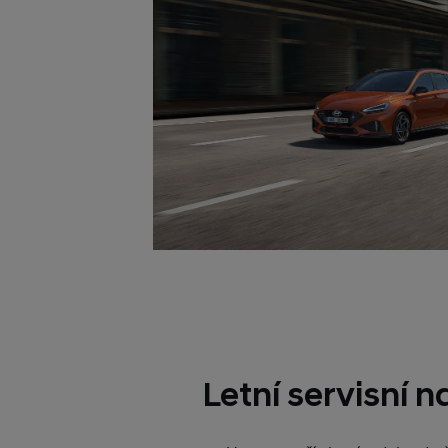
Letní servisní 