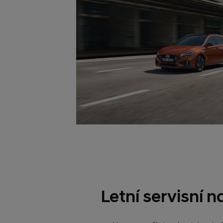
Letní servisní 