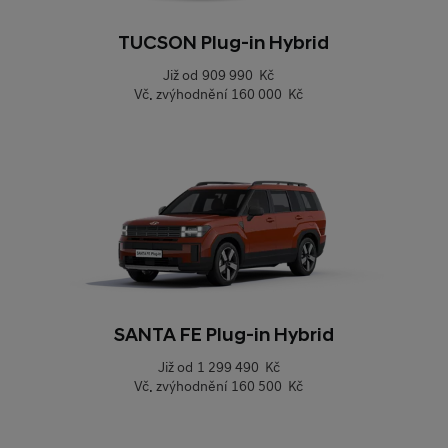
TUCSON Plug-in Hybrid
Již od
909 990 Kč
Vč. zvýhodnění
160 000 Kč
SANTA FE Plug-in Hybrid
Již od
1 299 490 Kč
Vč. zvýhodnění
160 500 Kč