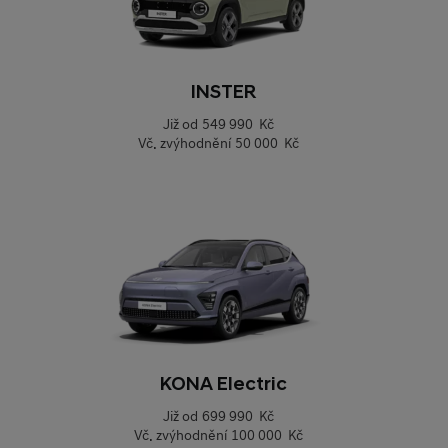
INSTER
Již od
549 990 Kč
Vč. zvýhodnění
50 000 Kč
KONA Electric
Již od
699 990 Kč
Vč. zvýhodnění
100 000 Kč