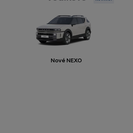
Nové NEXO