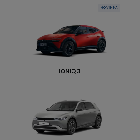
NOVINKA
IONIQ 3