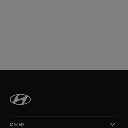
Modely