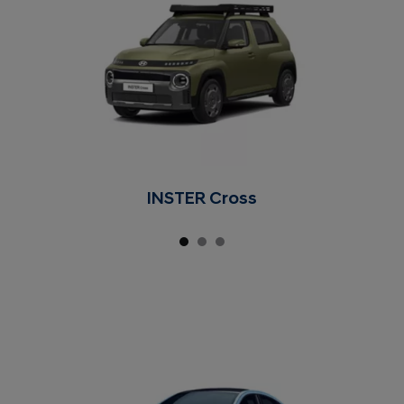
INSTER Cross