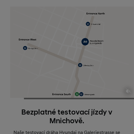
Bezplatné testovací jízdy v
Mnichově.
Naše testovací dráha Hyundai na Galeriestrasse se