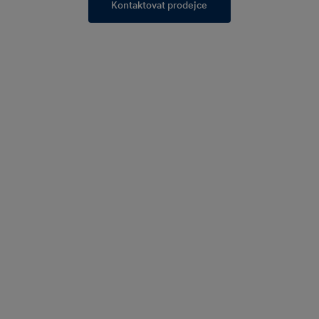
Kontaktovat prodejce