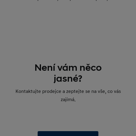
Není vám něco
jasné?
Kontaktujte prodejce a zeptejte se na vše, co vás
zajímá.