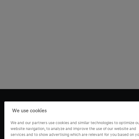
We use cookies
We and our partners use cookies and similar technologies to optimize o
website navigation, to analyze and improve the use of our website and
services and to show advertising which are relevant for you based on y