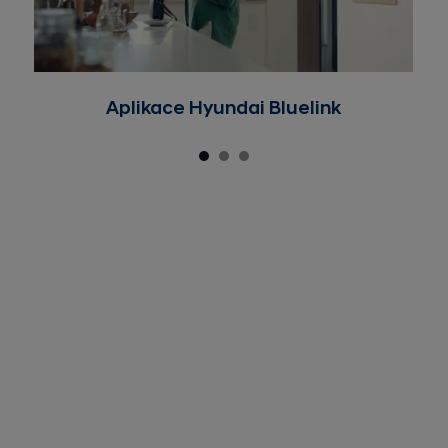
Aplikace Hyundai Bluelink