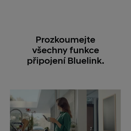
Prozkoumejte
všechny funkce
připojení Bluelink.