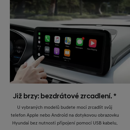
Již brzy: bezdrátové zrcadlení. *
U vybraných modelů budete moci zrcadlit svůj
telefon Apple nebo Android na dotykovou obrazovku
Hyundai bez nutnosti připojení pomocí USB kabelu.