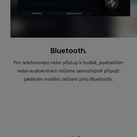
Bluetooth.
Pro telefonování nebo přístup k hudbě, podcastům
nebo audioknihám můžete samozřejmě připojit
jakékoliv mobilní zařízení přes Bluetooth.