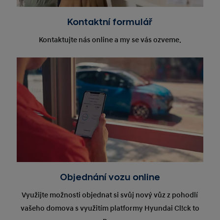
Kontaktní formulář
Kontaktujte nás online a my se vás ozveme.
Objednání vozu online
Využijte možnosti objednat si svůj nový vůz z pohodlí
vašeho domova s využitím platformy Hyundai Cl!ck to