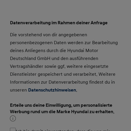
Datenverarbeitung im Rahmen deiner Anfrage
Die vorstehend von dir angegebenen
personenbezogenen Daten werden zur Bearbeitung
deines Anliegens durch die Hyundai Motor
Deutschland GmbH und den ausführenden
Vertragshändler sowie ggf. weitere eingesetzte
Dienstleister gespeichert und verarbeitet. Weitere
Informationen zur Datenverarbeitung findest du in
unseren
Datenschutzhinweisen
.
Erteile uns deine Einwilligung, um personalisierte
Werbung rund um die Marke Hyundai zu erhalten.