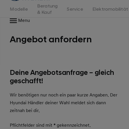
Beratung
Modelle
Service
Elektromobilität
& Kauf
Menu
Angebot anfordern
Deine Angebotsanfrage – gleich
geschafft!
Wir benötigen nur noch ein paar kurze Angaben. Der
Hyundai Händler deiner Wahl meldet sich dann
zeitnah bei dir.
Pflichtfelder sind mit
*
gekennzeichnet.