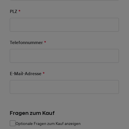
PLZ
*
Pflichtfeld
Telefonnummer
*
Pflichtfeld
E-Mail-Adresse
*
Pflichtfeld
Fragen zum Kauf
Optionale Fragen zum Kauf anzeigen