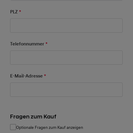
PLZ
*
Pflichtfeld
Telefonnummer
*
Pflichtfeld
E-Mail-Adresse
*
Pflichtfeld
Fragen zum Kauf
Optionale Fragen zum Kauf anzeigen