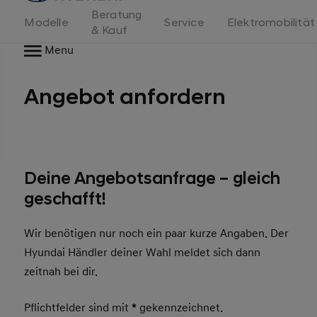
Beratung
Modelle
Service
Elektromobilität
& Kauf
Menu
Angebot anfordern
Deine Angebotsanfrage – gleich
geschafft!
Wir benötigen nur noch ein paar kurze Angaben. Der
Hyundai Händler deiner Wahl meldet sich dann
zeitnah bei dir.
Pflichtfelder sind mit
*
gekennzeichnet.