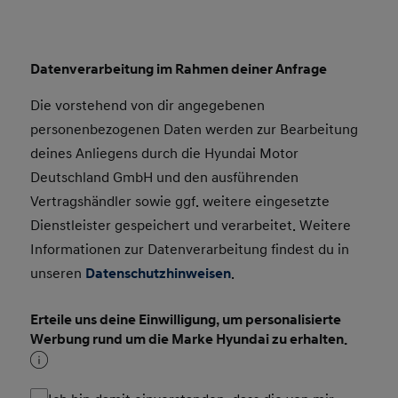
Datenverarbeitung im Rahmen deiner Anfrage
Die vorstehend von dir angegebenen
personenbezogenen Daten werden zur Bearbeitung
deines Anliegens durch die Hyundai Motor
Deutschland GmbH und den ausführenden
Vertragshändler sowie ggf. weitere eingesetzte
Dienstleister gespeichert und verarbeitet. Weitere
Informationen zur Datenverarbeitung findest du in
unseren
Datenschutzhinweisen
.
Erteile uns deine Einwilligung, um personalisierte
Werbung rund um die Marke Hyundai zu erhalten.