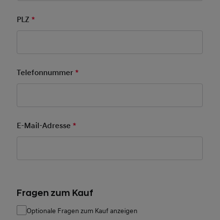
PLZ
*
Pflichtfeld
Telefonnummer
*
Pflichtfeld
E-Mail-Adresse
*
Pflichtfeld
Fragen zum Kauf
Optionale Fragen zum Kauf anzeigen