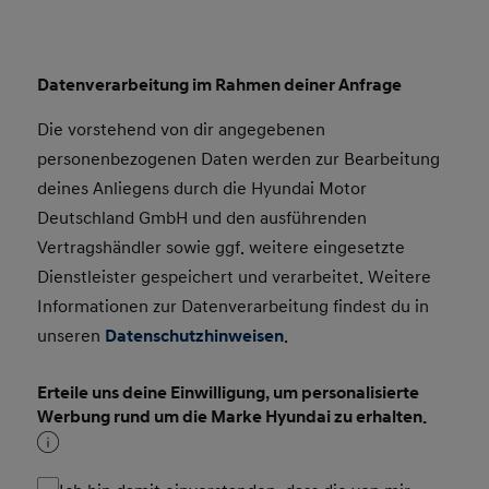
Datenverarbeitung im Rahmen deiner Anfrage
Die vorstehend von dir angegebenen
personenbezogenen Daten werden zur Bearbeitung
deines Anliegens durch die Hyundai Motor
Deutschland GmbH und den ausführenden
Vertragshändler sowie ggf. weitere eingesetzte
Dienstleister gespeichert und verarbeitet. Weitere
Informationen zur Datenverarbeitung findest du in
unseren
Datenschutzhinweisen
.
Erteile uns deine Einwilligung, um personalisierte
Werbung rund um die Marke Hyundai zu erhalten.