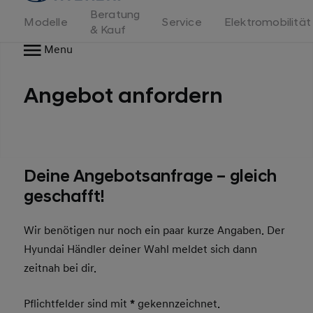
Beratung
Modelle
Service
Elektromobilität
& Kauf
Menu
Angebot anfordern
Deine Angebotsanfrage – gleich
geschafft!
Wir benötigen nur noch ein paar kurze Angaben. Der
Hyundai Händler deiner Wahl meldet sich dann
zeitnah bei dir.
Pflichtfelder sind mit
*
gekennzeichnet.