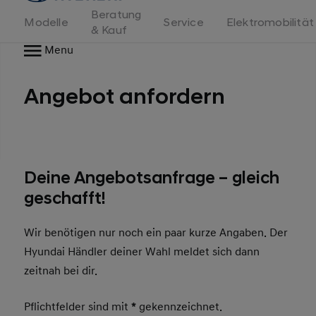
Beratung
Modelle
Service
Elektromobilität
& Kauf
Menu
Angebot anfordern
Deine Angebotsanfrage – gleich
geschafft!
Wir benötigen nur noch ein paar kurze Angaben. Der
Hyundai Händler deiner Wahl meldet sich dann
zeitnah bei dir.
Pflichtfelder sind mit
*
gekennzeichnet.