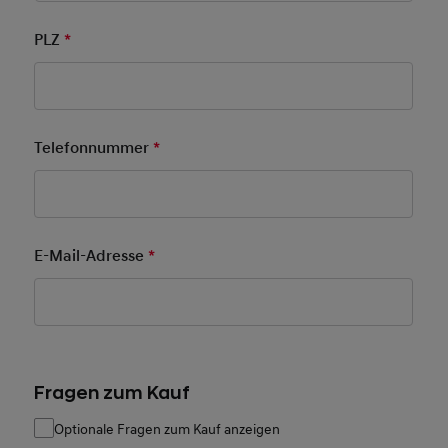
PLZ
*
Pflichtfeld
Telefonnummer
*
Pflichtfeld
E-Mail-Adresse
*
Pflichtfeld
Fragen zum Kauf
Optionale Fragen zum Kauf anzeigen