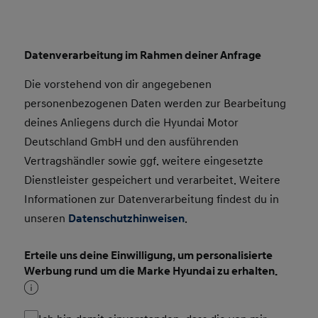
Datenverarbeitung im Rahmen deiner Anfrage
Die vorstehend von dir angegebenen
personenbezogenen Daten werden zur Bearbeitung
deines Anliegens durch die Hyundai Motor
Deutschland GmbH und den ausführenden
Vertragshändler sowie ggf. weitere eingesetzte
Dienstleister gespeichert und verarbeitet. Weitere
Informationen zur Datenverarbeitung findest du in
unseren
Datenschutzhinweisen
.
Erteile uns deine Einwilligung, um personalisierte
Werbung rund um die Marke Hyundai zu erhalten.