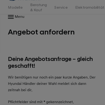
Beratung
Modelle
Service
Elektromobilität
& Kauf
Menu
Angebot anfordern
Deine Angebotsanfrage – gleich
geschafft!
Wir benötigen nur noch ein paar kurze Angaben. Der
Hyundai Händler deiner Wahl meldet sich dann
zeitnah bei dir.
Pflichtfelder sind mit
*
gekennzeichnet.