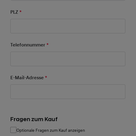
PLZ
*
Pflichtfeld
Telefonnummer
*
Pflichtfeld
E-Mail-Adresse
*
Pflichtfeld
Fragen zum Kauf
Optionale Fragen zum Kauf anzeigen