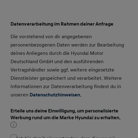
Datenverarbeitung im Rahmen deiner Anfrage
Die vorstehend von dir angegebenen
personenbezogenen Daten werden zur Bearbeitung
deines Anliegens durch die Hyundai Motor
Deutschland GmbH und den ausführenden
Vertragshändler sowie ggf. weitere eingesetzte
Dienstleister gespeichert und verarbeitet. Weitere
Informationen zur Datenverarbeitung findest du in
unseren
Datenschutzhinweisen
.
Erteile uns deine Einwilligung, um personalisierte
Werbung rund um die Marke Hyundai zu erhalten.