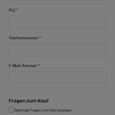
PLZ
*
Pflichtfeld
Telefonnummer
*
Pflichtfeld
E-Mail-Adresse
*
Pflichtfeld
Fragen zum Kauf
Optionale Fragen zum Kauf anzeigen