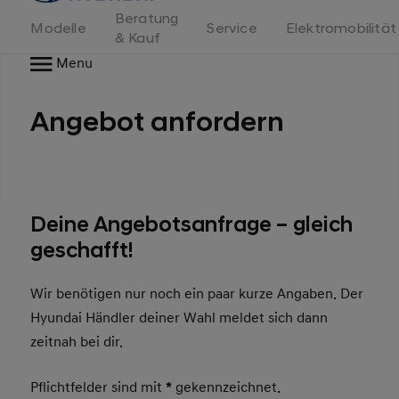
Beratung
Modelle
Service
Elektromobilität
& Kauf
Menu
Angebot anfordern
Deine Angebotsanfrage – gleich
geschafft!
Wir benötigen nur noch ein paar kurze Angaben. Der
Hyundai Händler deiner Wahl meldet sich dann
zeitnah bei dir.
Pflichtfelder sind mit
*
gekennzeichnet.