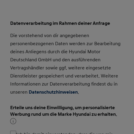
Datenverarbeitung im Rahmen deiner Anfrage
Die vorstehend von dir angegebenen
personenbezogenen Daten werden zur Bearbeitung
deines Anliegens durch die Hyundai Motor
Deutschland GmbH und den ausführenden
Vertragshändler sowie ggf. weitere eingesetzte
Dienstleister gespeichert und verarbeitet. Weitere
Informationen zur Datenverarbeitung findest du in
unseren
Datenschutzhinweisen
.
Erteile uns deine Einwilligung, um personalisierte
Werbung rund um die Marke Hyundai zu erhalten.