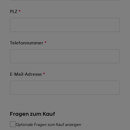
PLZ
*
Pflichtfeld
Telefonnummer
*
Pflichtfeld
E-Mail-Adresse
*
Pflichtfeld
Fragen zum Kauf
Optionale Fragen zum Kauf anzeigen