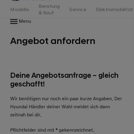
Beratung
Modelle
Service
Elektromobilität
& Kauf
Menu
Angebot anfordern
Deine Angebotsanfrage – gleich
geschafft!
Wir benötigen nur noch ein paar kurze Angaben. Der
Hyundai Händler deiner Wahl meldet sich dann
zeitnah bei dir.
Pflichtfelder sind mit
*
gekennzeichnet.