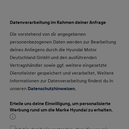
Datenverarbeitung im Rahmen deiner Anfrage
Die vorstehend von dir angegebenen
personenbezogenen Daten werden zur Bearbeitung
deines Anliegens durch die Hyundai Motor
Deutschland GmbH und den ausführenden
Vertragshändler sowie ggf. weitere eingesetzte
Dienstleister gespeichert und verarbeitet. Weitere
Informationen zur Datenverarbeitung findest du in
unseren
Datenschutzhinweisen
.
Erteile uns deine Einwilligung, um personalisierte
Werbung rund um die Marke Hyundai zu erhalten.