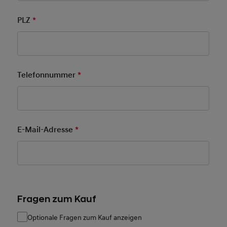
PLZ
*
Pflichtfeld
Telefonnummer
*
Pflichtfeld
E-Mail-Adresse
*
Pflichtfeld
Fragen zum Kauf
Optionale Fragen zum Kauf anzeigen