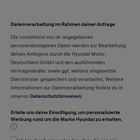
Datenverarbeitung im Rahmen deiner Anfrage
Die vorstehend von dir angegebenen
personenbezogenen Daten werden zur Bearbeitung
deines Anliegens durch die Hyundai Motor
Deutschland GmbH und den ausführenden
Vertragshändler sowie ggf. weitere eingesetzte
Dienstleister gespeichert und verarbeitet. Weitere
Informationen zur Datenverarbeitung findest du in
unseren
Datenschutzhinweisen
.
Erteile uns deine Einwilligung, um personalisierte
Werbung rund um die Marke Hyundai zu erhalten.