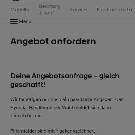
Beratung
Modelle
Service
Elektromobilität
& Kauf
Menu
Angebot anfordern
Deine Angebotsanfrage – gleich
geschafft!
Wir benötigen nur noch ein paar kurze Angaben. Der
Hyundai Händler deiner Wahl meldet sich dann
zeitnah bei dir.
Pflichtfelder sind mit
*
gekennzeichnet.