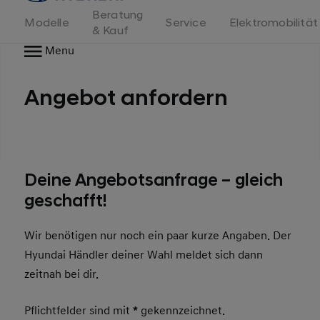
Beratung
Modelle
Service
Elektromobilität
& Kauf
Menu
Angebot anfordern
Deine Angebotsanfrage – gleich
geschafft!
Wir benötigen nur noch ein paar kurze Angaben. Der
Hyundai Händler deiner Wahl meldet sich dann
zeitnah bei dir.
Pflichtfelder sind mit
*
gekennzeichnet.