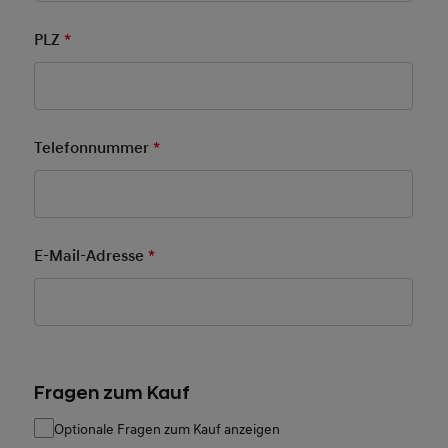
PLZ
*
Pflichtfeld
Telefonnummer
*
Pflichtfeld
E-Mail-Adresse
*
Pflichtfeld
Fragen zum Kauf
Optionale Fragen zum Kauf anzeigen