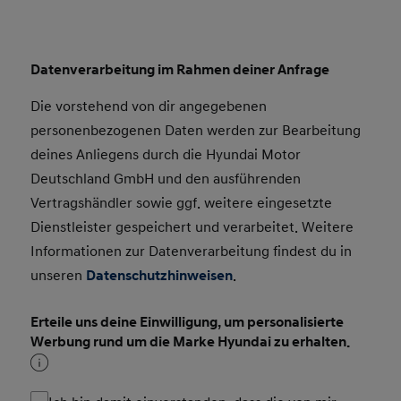
Datenverarbeitung im Rahmen deiner Anfrage
Die vorstehend von dir angegebenen
personenbezogenen Daten werden zur Bearbeitung
deines Anliegens durch die Hyundai Motor
Deutschland GmbH und den ausführenden
Vertragshändler sowie ggf. weitere eingesetzte
Dienstleister gespeichert und verarbeitet. Weitere
Informationen zur Datenverarbeitung findest du in
unseren
Datenschutzhinweisen
.
Erteile uns deine Einwilligung, um personalisierte
Werbung rund um die Marke Hyundai zu erhalten.