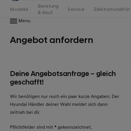
Beratung
Modelle
Service
Elektromobilität
& Kauf
Menu
Angebot anfordern
Deine Angebotsanfrage – gleich
geschafft!
Wir benötigen nur noch ein paar kurze Angaben. Der
Hyundai Händler deiner Wahl meldet sich dann
zeitnah bei dir.
Pflichtfelder sind mit
*
gekennzeichnet.