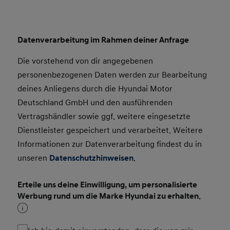
Datenverarbeitung im Rahmen deiner Anfrage
Die vorstehend von dir angegebenen
personenbezogenen Daten werden zur Bearbeitung
deines Anliegens durch die Hyundai Motor
Deutschland GmbH und den ausführenden
Vertragshändler sowie ggf. weitere eingesetzte
Dienstleister gespeichert und verarbeitet. Weitere
Informationen zur Datenverarbeitung findest du in
unseren
Datenschutzhinweisen
.
Erteile uns deine Einwilligung, um personalisierte
Werbung rund um die Marke Hyundai zu erhalten.