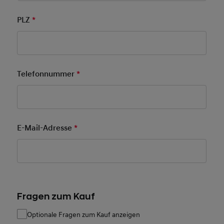
PLZ
*
Pflichtfeld
Telefonnummer
*
Pflichtfeld
E-Mail-Adresse
*
Pflichtfeld
Fragen zum Kauf
Optionale Fragen zum Kauf anzeigen