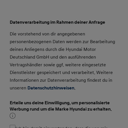
Datenverarbeitung im Rahmen deiner Anfrage
Die vorstehend von dir angegebenen
personenbezogenen Daten werden zur Bearbeitung
deines Anliegens durch die Hyundai Motor
Deutschland GmbH und den ausführenden
Vertragshändler sowie ggf. weitere eingesetzte
Dienstleister gespeichert und verarbeitet. Weitere
Informationen zur Datenverarbeitung findest du in
unseren
Datenschutzhinweisen
.
Erteile uns deine Einwilligung, um personalisierte
Werbung rund um die Marke Hyundai zu erhalten.