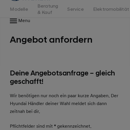
Beratung
Modelle
Service
Elektromobilität
& Kauf
Menu
Angebot anfordern
Deine Angebotsanfrage – gleich
geschafft!
Wir benötigen nur noch ein paar kurze Angaben. Der
Hyundai Händler deiner Wahl meldet sich dann
zeitnah bei dir.
Pflichtfelder sind mit
*
gekennzeichnet.