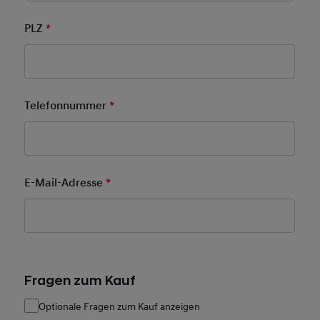
PLZ
*
Pflichtfeld
Telefonnummer
*
Pflichtfeld
E-Mail-Adresse
*
Pflichtfeld
Fragen zum Kauf
Optionale Fragen zum Kauf anzeigen