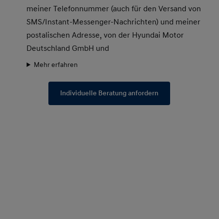
meiner Telefonnummer (auch für den Versand von
SMS/Instant-Messenger-Nachrichten) und meiner
postalischen Adresse, von der Hyundai Motor
Deutschland GmbH und
Mehr erfahren
Individuelle Beratung anfordern