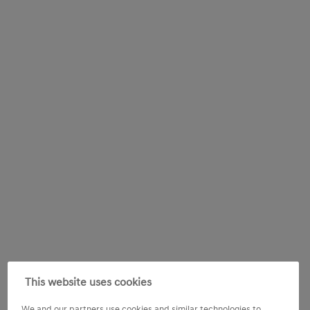
This website uses cookies
We and our partners use cookies and similar technologies to