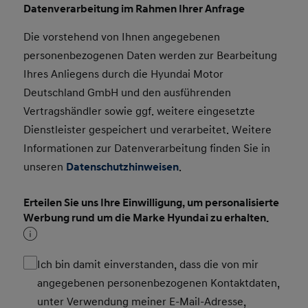
Datenverarbeitung im Rahmen Ihrer Anfrage
Die vorstehend von Ihnen angegebenen
personenbezogenen Daten werden zur Bearbeitung
Ihres Anliegens durch die Hyundai Motor
Deutschland GmbH und den ausführenden
Vertragshändler sowie ggf. weitere eingesetzte
Dienstleister gespeichert und verarbeitet. Weitere
Informationen zur Datenverarbeitung finden Sie in
unseren
Datenschutzhinweisen
.
Erteilen Sie uns Ihre Einwilligung, um personalisierte
Werbung rund um die Marke Hyundai zu erhalten.
Ich bin damit einverstanden, dass die von mir
angegebenen personenbezogenen Kontaktdaten,
unter Verwendung meiner E-Mail-Adresse,