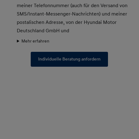
meiner Telefonnummer (auch für den Versand von
SMS/Instant-Messenger-Nachrichten) und meiner
postalischen Adresse, von der Hyundai Motor
Deutschland GmbH und
Mehr erfahren
Individuelle Beratung anfordern