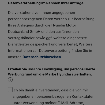
Datenverarbeitung im Rahmen Ihrer Anfrage
Die vorstehend von Ihnen angegebenen
personenbezogenen Daten werden zur Bearbeitung
Ihres Anliegens durch die Hyundai Motor
Deutschland GmbH und den ausführenden
Vertragshändler sowie ggf. weitere eingesetzte
Dienstleister gespeichert und verarbeitet. Weitere
Informationen zur Datenverarbeitung finden Sie in
unseren
Datenschutzhinweisen
.
Erteilen Sie uns Ihre Einwilligung, um personalisierte
Werbung rund um die Marke Hyundai zu erhalten.
Ich bin damit einverstanden, dass die von mir
angegebenen personenbezogenen Kontaktdaten,
unter Verwendung meiner E-Mail-Adresse,