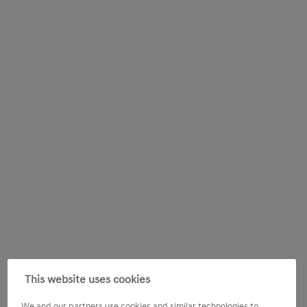
This website uses cookies
We and our partners use cookies and similar technologies to