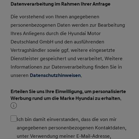
Datenverarbeitung im Rahmen Ihrer Anfrage
Die vorstehend von Ihnen angegebenen
personenbezogenen Daten werden zur Bearbeitung
Ihres Anliegens durch die Hyundai Motor
Deutschland GmbH und den ausführenden
Vertragshändler sowie ggf. weitere eingesetzte
Dienstleister gespeichert und verarbeitet. Weitere
Informationen zur Datenverarbeitung finden Sie in
unseren
Datenschutzhinweisen
.
Erteilen Sie uns Ihre Einwilligung, um personalisierte
Werbung rund um die Marke Hyundai zu erhalten.
Ich bin damit einverstanden, dass die von mir
angegebenen personenbezogenen Kontaktdaten,
unter Verwendung meiner E-Mail-Adresse,