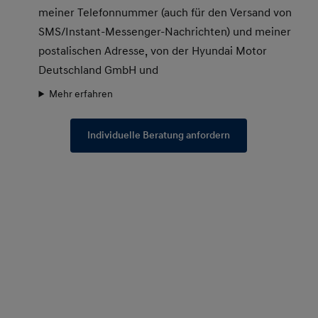
meiner Telefonnummer (auch für den Versand von
SMS/Instant-Messenger-Nachrichten) und meiner
postalischen Adresse, von der Hyundai Motor
Deutschland GmbH und
Mehr erfahren
Individuelle Beratung anfordern