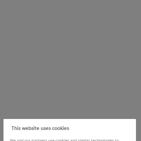
This website uses cookies
We and our partners use cookies and similar technologies to