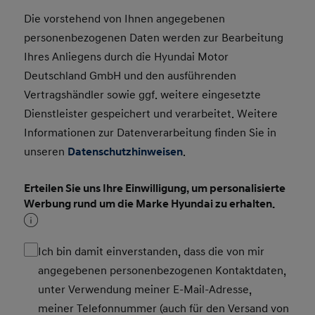
Die vorstehend von Ihnen angegebenen
personenbezogenen Daten werden zur Bearbeitung
Ihres Anliegens durch die Hyundai Motor
Deutschland GmbH und den ausführenden
Vertragshändler sowie ggf. weitere eingesetzte
Dienstleister gespeichert und verarbeitet. Weitere
Informationen zur Datenverarbeitung finden Sie in
unseren
Datenschutzhinweisen
.
Erteilen Sie uns Ihre Einwilligung, um personalisierte
Werbung rund um die Marke Hyundai zu erhalten.
Ich bin damit einverstanden, dass die von mir
angegebenen personenbezogenen Kontaktdaten,
unter Verwendung meiner E-Mail-Adresse,
meiner Telefonnummer (auch für den Versand von