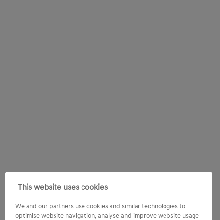
This website uses cookies
We and our partners use cookies and similar technologies to
optimise website navigation, analyse and improve website usage