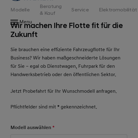
Beratung
Modelle
Service
Elektromobilität
& Kauf
Menu
Wir machen Ihre Flotte fit für die
Zukunft
Sie brauchen eine effiziente Fahrzeugflotte für Ihr
Business? Wir haben maßgeschneiderte Lösungen
für Sie – egal ob Dienstwagen, Fuhrpark für den
Handwerksbetrieb oder den öffentlichen Sektor.
Jetzt Probefahrt für Ihr Wunschmodell anfragen.
Pflichtfelder sind mit
*
gekennzeichnet.
Modell auswählen
*
Pflichtfeld