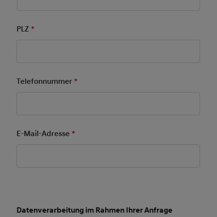
PLZ
*
Pflichtfeld
Telefonnummer
*
Pflichtfeld
E-Mail-Adresse
*
Pflichtfeld
Datenverarbeitung im Rahmen Ihrer Anfrage