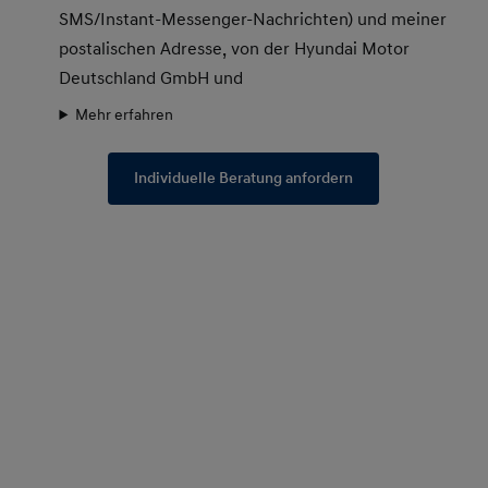
SMS/Instant-Messenger-Nachrichten) und meiner
postalischen Adresse, von der Hyundai Motor
Deutschland GmbH und
Mehr erfahren
Individuelle Beratung anfordern