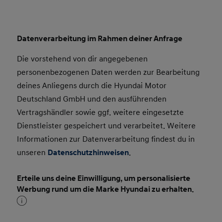
Datenverarbeitung im Rahmen deiner Anfrage
Die vorstehend von dir angegebenen
personenbezogenen Daten werden zur Bearbeitung
deines Anliegens durch die Hyundai Motor
Deutschland GmbH und den ausführenden
Vertragshändler sowie ggf. weitere eingesetzte
Dienstleister gespeichert und verarbeitet. Weitere
Informationen zur Datenverarbeitung findest du in
unseren
Datenschutzhinweisen
.
Erteile uns deine Einwilligung, um personalisierte
Werbung rund um die Marke Hyundai zu erhalten.