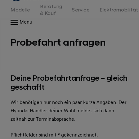
Beratung
Modelle
Service
Elektromobilität
& Kauf
Menu
Probefahrt anfragen
Deine Probefahrtanfrage – gleich
geschafft
Wir benötigen nur noch ein paar kurze Angaben. Der
Hyundai Händler deiner Wahl meldet sich dann
zeitnah zur Terminabsprache.
Pflichtfelder sind mit
*
gekennzeichnet.