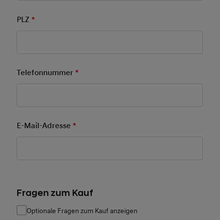
PLZ
*
Pflichtfeld
Telefonnummer
*
Pflichtfeld
E-Mail-Adresse
*
Pflichtfeld
Fragen zum Kauf
Optionale Fragen zum Kauf anzeigen