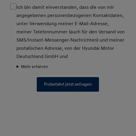
Ich bin damit einverstanden, dass die von mir
angegebenen personenbezogenen Kontaktdaten,
unter Verwendung meiner E-Mail-Adresse,
meiner Telefonnummer (auch für den Versand von
SMS/Instant-Messenger-Nachrichten) und meiner
postalischen Adresse, von der Hyundai Motor
Deutschland GmbH und
Mehr erfahren
Probefahrt jetzt anfragen