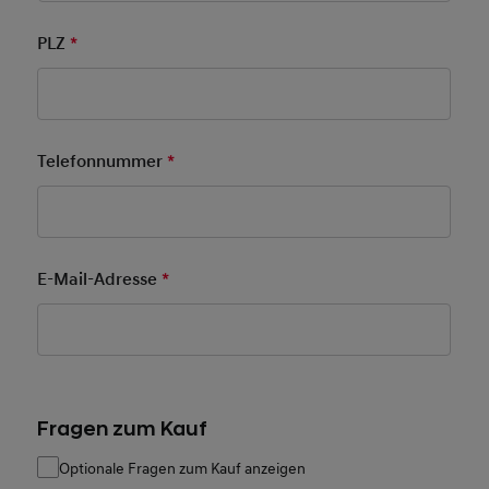
PLZ
*
Pflichtfeld
Telefonnummer
*
Pflichtfeld
E-Mail-Adresse
*
Pflichtfeld
Fragen zum Kauf
Optionale Fragen zum Kauf anzeigen