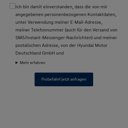
Ich bin damit einverstanden, dass die von mir
angegebenen personenbezogenen Kontaktdaten,
unter Verwendung meiner E-Mail-Adresse,
meiner Telefonnummer (auch für den Versand von
SMS/Instant-Messenger-Nachrichten) und meiner
postalischen Adresse, von der Hyundai Motor
Deutschland GmbH und
Mehr erfahren
Probefahrt jetzt anfragen