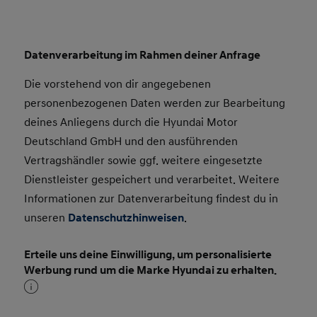
Datenverarbeitung im Rahmen deiner Anfrage
Die vorstehend von dir angegebenen
personenbezogenen Daten werden zur Bearbeitung
deines Anliegens durch die Hyundai Motor
Deutschland GmbH und den ausführenden
Vertragshändler sowie ggf. weitere eingesetzte
Dienstleister gespeichert und verarbeitet. Weitere
Informationen zur Datenverarbeitung findest du in
unseren
Datenschutzhinweisen
.
Erteile uns deine Einwilligung, um personalisierte
Werbung rund um die Marke Hyundai zu erhalten.