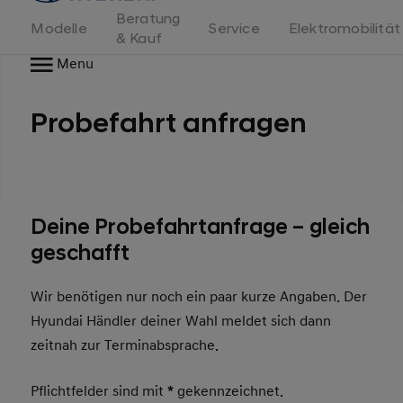
Beratung
Modelle
Service
Elektromobilität
& Kauf
Menu
Probefahrt anfragen
Deine Probefahrtanfrage – gleich
geschafft
Wir benötigen nur noch ein paar kurze Angaben. Der
Hyundai Händler deiner Wahl meldet sich dann
zeitnah zur Terminabsprache.
Pflichtfelder sind mit
*
gekennzeichnet.