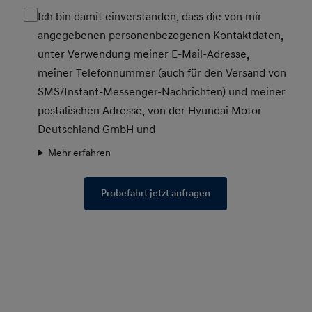
Ich bin damit einverstanden, dass die von mir
angegebenen personenbezogenen Kontaktdaten,
unter Verwendung meiner E-Mail-Adresse,
meiner Telefonnummer (auch für den Versand von
SMS/Instant-Messenger-Nachrichten) und meiner
postalischen Adresse, von der Hyundai Motor
Deutschland GmbH und
Mehr erfahren
Probefahrt jetzt anfragen