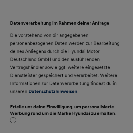
Datenverarbeitung im Rahmen deiner Anfrage
Die vorstehend von dir angegebenen
personenbezogenen Daten werden zur Bearbeitung
deines Anliegens durch die Hyundai Motor
Deutschland GmbH und den ausführenden
Vertragshändler sowie ggf. weitere eingesetzte
Dienstleister gespeichert und verarbeitet. Weitere
Informationen zur Datenverarbeitung findest du in
unseren
Datenschutzhinweisen
.
Erteile uns deine Einwilligung, um personalisierte
Werbung rund um die Marke Hyundai zu erhalten.