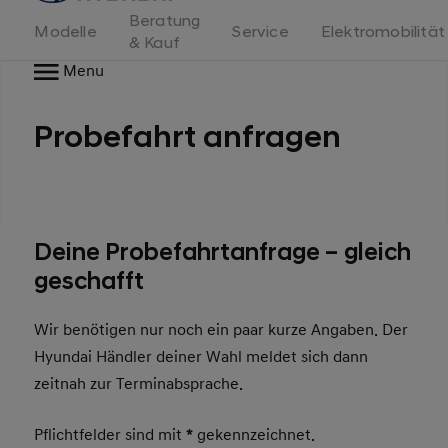
Beratung
Modelle
Service
Elektromobilität
& Kauf
Menu
Probefahrt anfragen
Deine Probefahrtanfrage – gleich
geschafft
Wir benötigen nur noch ein paar kurze Angaben. Der
Hyundai Händler deiner Wahl meldet sich dann
zeitnah zur Terminabsprache.
Pflichtfelder sind mit
*
gekennzeichnet.