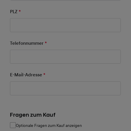
PLZ
*
Pflichtfeld
Telefonnummer
*
Pflichtfeld
E-Mail-Adresse
*
Pflichtfeld
Fragen zum Kauf
Optionale Fragen zum Kauf anzeigen