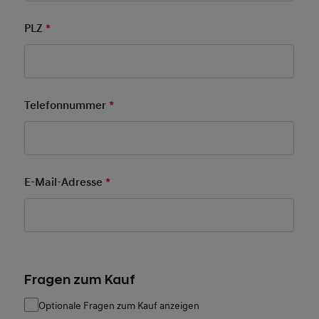
PLZ
*
Pflichtfeld
Telefonnummer
*
Pflichtfeld
E-Mail-Adresse
*
Pflichtfeld
Fragen zum Kauf
Optionale Fragen zum Kauf anzeigen