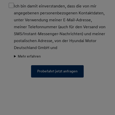
Ich bin damit einverstanden, dass die von mir
angegebenen personenbezogenen Kontaktdaten,
unter Verwendung meiner E-Mail-Adresse,
meiner Telefonnummer (auch für den Versand von
SMS/Instant-Messenger-Nachrichten) und meiner
postalischen Adresse, von der Hyundai Motor
Deutschland GmbH und
Mehr erfahren
Probefahrt jetzt anfragen