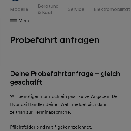
Beratung
Modelle
Service
Elektromobilität
& Kauf
Menu
Probefahrt anfragen
Deine Probefahrtanfrage – gleich
geschafft
Wir benötigen nur noch ein paar kurze Angaben. Der
Hyundai Händler deiner Wahl meldet sich dann
zeitnah zur Terminabsprache.
Pflichtfelder sind mit
*
gekennzeichnet.