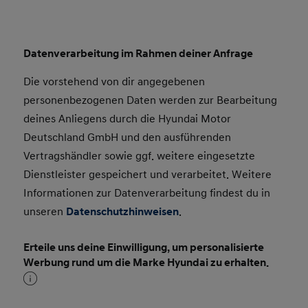
Datenverarbeitung im Rahmen deiner Anfrage
Die vorstehend von dir angegebenen
personenbezogenen Daten werden zur Bearbeitung
deines Anliegens durch die Hyundai Motor
Deutschland GmbH und den ausführenden
Vertragshändler sowie ggf. weitere eingesetzte
Dienstleister gespeichert und verarbeitet. Weitere
Informationen zur Datenverarbeitung findest du in
unseren
Datenschutzhinweisen
.
Erteile uns deine Einwilligung, um personalisierte
Werbung rund um die Marke Hyundai zu erhalten.