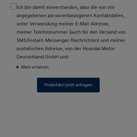
Ich bin damit einverstanden, dass die von mir
angegebenen personenbezogenen Kontaktdaten,
unter Verwendung meiner E-Mail-Adresse,
meiner Telefonnummer (auch für den Versand von
SMS/Instant-Messenger-Nachrichten) und meiner
postalischen Adresse, von der Hyundai Motor
Deutschland GmbH und
Mehr erfahren
Probefahrt jetzt anfragen