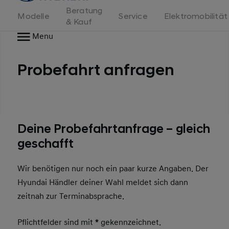
Beratung
Modelle
Service
Elektromobilität
& Kauf
Menu
Probefahrt anfragen
Deine Probefahrtanfrage – gleich
geschafft
Wir benötigen nur noch ein paar kurze Angaben. Der
Hyundai Händler deiner Wahl meldet sich dann
zeitnah zur Terminabsprache.
Pflichtfelder sind mit
*
gekennzeichnet.