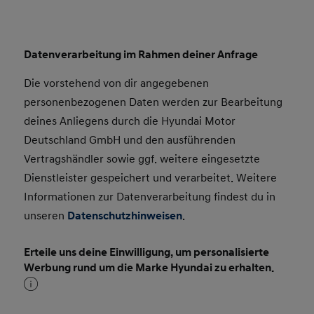
Datenverarbeitung im Rahmen deiner Anfrage
Die vorstehend von dir angegebenen
personenbezogenen Daten werden zur Bearbeitung
deines Anliegens durch die Hyundai Motor
Deutschland GmbH und den ausführenden
Vertragshändler sowie ggf. weitere eingesetzte
Dienstleister gespeichert und verarbeitet. Weitere
Informationen zur Datenverarbeitung findest du in
unseren
Datenschutzhinweisen
.
Erteile uns deine Einwilligung, um personalisierte
Werbung rund um die Marke Hyundai zu erhalten.