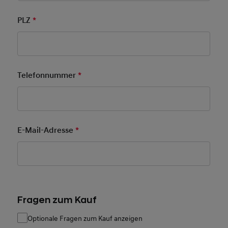
PLZ
*
Pflichtfeld
Telefonnummer
*
Pflichtfeld
E-Mail-Adresse
*
Pflichtfeld
Fragen zum Kauf
Optionale Fragen zum Kauf anzeigen