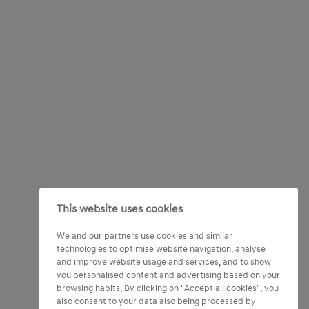
This website uses cookies
We and our partners use cookies and similar
technologies to optimise website navigation, analyse
and improve website usage and services, and to show
you personalised content and advertising based on your
browsing habits. By clicking on "Accept all cookies", you
also consent to your data also being processed by