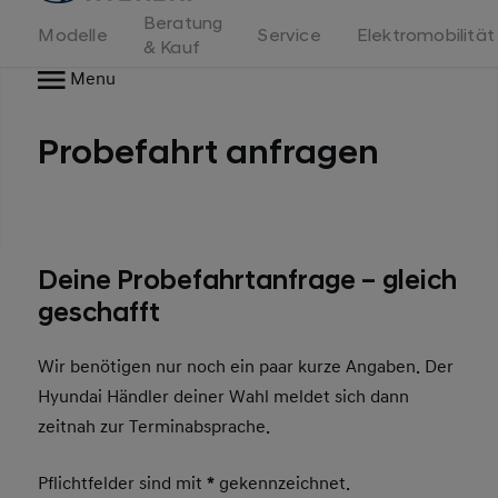
Beratung
Modelle
Service
Elektromobilität
& Kauf
Menu
Probefahrt anfragen
Deine Probefahrtanfrage – gleich
geschafft
Wir benötigen nur noch ein paar kurze Angaben. Der
Hyundai Händler deiner Wahl meldet sich dann
zeitnah zur Terminabsprache.
Pflichtfelder sind mit
*
gekennzeichnet.