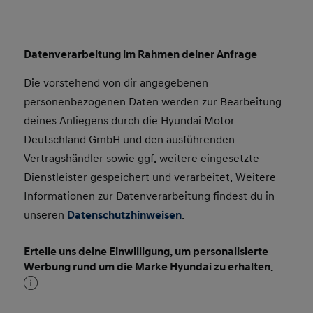
Datenverarbeitung im Rahmen deiner Anfrage
Die vorstehend von dir angegebenen
personenbezogenen Daten werden zur Bearbeitung
deines Anliegens durch die Hyundai Motor
Deutschland GmbH und den ausführenden
Vertragshändler sowie ggf. weitere eingesetzte
Dienstleister gespeichert und verarbeitet. Weitere
Informationen zur Datenverarbeitung findest du in
unseren
Datenschutzhinweisen
.
Erteile uns deine Einwilligung, um personalisierte
Werbung rund um die Marke Hyundai zu erhalten.