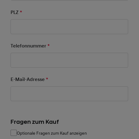
PLZ
*
Pflichtfeld
Telefonnummer
*
Pflichtfeld
E-Mail-Adresse
*
Pflichtfeld
Fragen zum Kauf
Optionale Fragen zum Kauf anzeigen