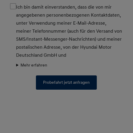
Ich bin damit einverstanden, dass die von mir
angegebenen personenbezogenen Kontaktdaten,
unter Verwendung meiner E-Mail-Adresse,
meiner Telefonnummer (auch für den Versand von
SMS/Instant-Messenger-Nachrichten) und meiner
postalischen Adresse, von der Hyundai Motor
Deutschland GmbH und
Mehr erfahren
Probefahrt jetzt anfragen