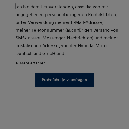
Ich bin damit einverstanden, dass die von mir
angegebenen personenbezogenen Kontaktdaten,
unter Verwendung meiner E-Mail-Adresse,
meiner Telefonnummer (auch für den Versand von
SMS/Instant-Messenger-Nachrichten) und meiner
postalischen Adresse, von der Hyundai Motor
Deutschland GmbH und
Mehr erfahren
Probefahrt jetzt anfragen