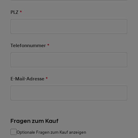
PLZ
*
Pflichtfeld
Telefonnummer
*
Pflichtfeld
E-Mail-Adresse
*
Pflichtfeld
Fragen zum Kauf
Optionale Fragen zum Kauf anzeigen