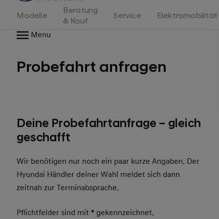
Beratung
Modelle
Service
Elektromobilität
& Kauf
Menu
Probefahrt anfragen
Deine Probefahrtanfrage – gleich
geschafft
Wir benötigen nur noch ein paar kurze Angaben. Der
Hyundai Händler deiner Wahl meldet sich dann
zeitnah zur Terminabsprache.
Pflichtfelder sind mit
*
gekennzeichnet.