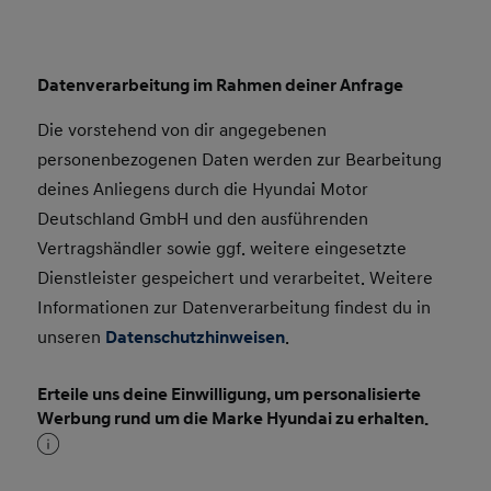
Datenverarbeitung im Rahmen deiner Anfrage
Die vorstehend von dir angegebenen
personenbezogenen Daten werden zur Bearbeitung
deines Anliegens durch die Hyundai Motor
Deutschland GmbH und den ausführenden
Vertragshändler sowie ggf. weitere eingesetzte
Dienstleister gespeichert und verarbeitet. Weitere
Informationen zur Datenverarbeitung findest du in
unseren
Datenschutzhinweisen
.
Erteile uns deine Einwilligung, um personalisierte
Werbung rund um die Marke Hyundai zu erhalten.