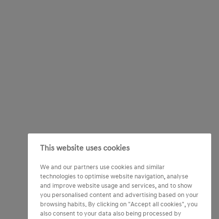
This website uses cookies
We and our partners use cookies and similar
technologies to optimise website navigation, analyse
and improve website usage and services, and to show
you personalised content and advertising based on your
browsing habits. By clicking on "Accept all cookies", you
also consent to your data also being processed by