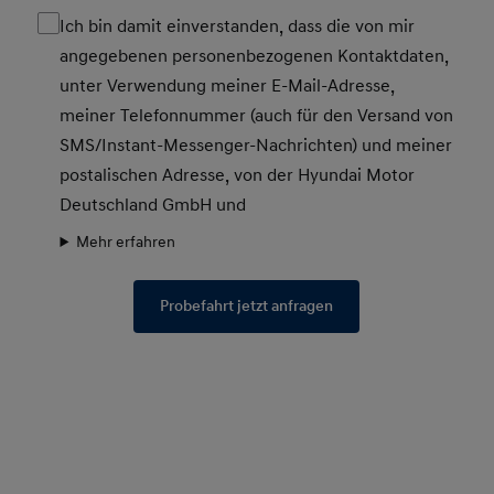
Ich bin damit einverstanden, dass die von mir
angegebenen personenbezogenen Kontaktdaten,
unter Verwendung meiner E-Mail-Adresse,
meiner Telefonnummer (auch für den Versand von
SMS/Instant-Messenger-Nachrichten) und meiner
postalischen Adresse, von der Hyundai Motor
Deutschland GmbH und
Mehr erfahren
Probefahrt jetzt anfragen