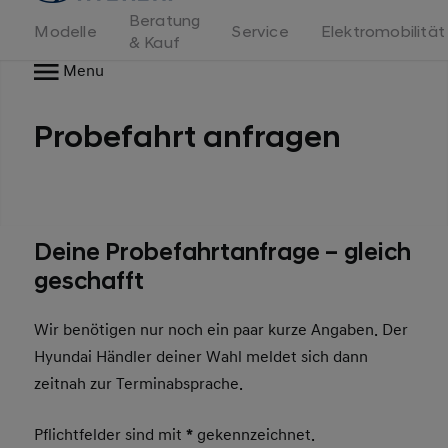
Beratung
Modelle
Service
Elektromobilität
& Kauf
Menu
Probefahrt anfragen
Deine Probefahrtanfrage – gleich
geschafft
Wir benötigen nur noch ein paar kurze Angaben. Der
Hyundai Händler deiner Wahl meldet sich dann
zeitnah zur Terminabsprache.
Pflichtfelder sind mit
*
gekennzeichnet.