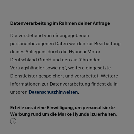
Datenverarbeitung im Rahmen deiner Anfrage
Die vorstehend von dir angegebenen
personenbezogenen Daten werden zur Bearbeitung
deines Anliegens durch die Hyundai Motor
Deutschland GmbH und den ausführenden
Vertragshändler sowie ggf. weitere eingesetzte
Dienstleister gespeichert und verarbeitet. Weitere
Informationen zur Datenverarbeitung findest du in
unseren
Datenschutzhinweisen
.
Erteile uns deine Einwilligung, um personalisierte
Werbung rund um die Marke Hyundai zu erhalten.