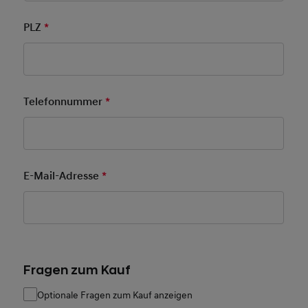
PLZ
*
Pflichtfeld
Telefonnummer
*
Pflichtfeld
E-Mail-Adresse
*
Pflichtfeld
Fragen zum Kauf
Optionale Fragen zum Kauf anzeigen