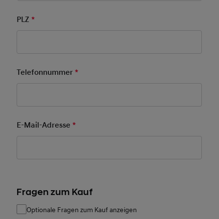
PLZ
*
Pflichtfeld
Telefonnummer
*
Pflichtfeld
E-Mail-Adresse
*
Pflichtfeld
Fragen zum Kauf
Optionale Fragen zum Kauf anzeigen