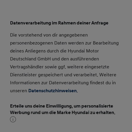
Datenverarbeitung im Rahmen deiner Anfrage
Die vorstehend von dir angegebenen
personenbezogenen Daten werden zur Bearbeitung
deines Anliegens durch die Hyundai Motor
Deutschland GmbH und den ausführenden
Vertragshändler sowie ggf. weitere eingesetzte
Dienstleister gespeichert und verarbeitet. Weitere
Informationen zur Datenverarbeitung findest du in
unseren
Datenschutzhinweisen
.
Erteile uns deine Einwilligung, um personalisierte
Werbung rund um die Marke Hyundai zu erhalten.