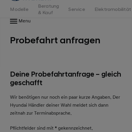
Beratung
Modelle
Service
Elektromobilität
& Kauf
Menu
Probefahrt anfragen
Deine Probefahrtanfrage – gleich
geschafft
Wir benötigen nur noch ein paar kurze Angaben. Der
Hyundai Händler deiner Wahl meldet sich dann
zeitnah zur Terminabsprache.
Pflichtfelder sind mit
*
gekennzeichnet.