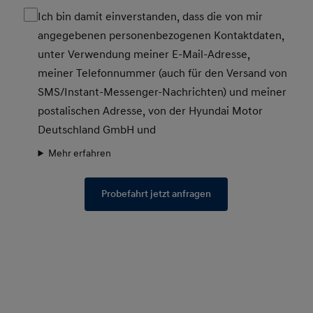
Ich bin damit einverstanden, dass die von mir
angegebenen personenbezogenen Kontaktdaten,
unter Verwendung meiner E-Mail-Adresse,
meiner Telefonnummer (auch für den Versand von
SMS/Instant-Messenger-Nachrichten) und meiner
postalischen Adresse, von der Hyundai Motor
Deutschland GmbH und
Mehr erfahren
Probefahrt jetzt anfragen