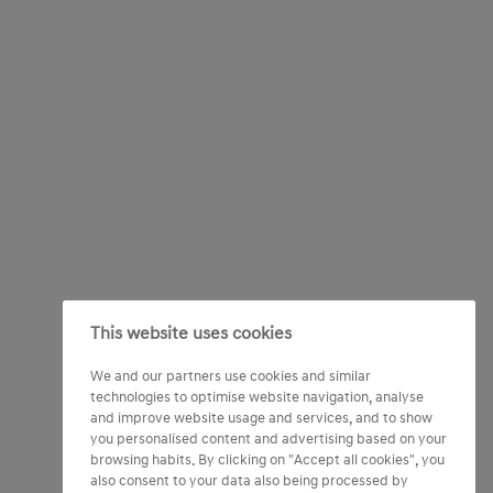
This website uses cookies
We and our partners use cookies and similar
technologies to optimise website navigation, analyse
and improve website usage and services, and to show
you personalised content and advertising based on your
browsing habits. By clicking on "Accept all cookies", you
also consent to your data also being processed by