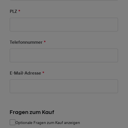
PLZ
*
Pflichtfeld
Telefonnummer
*
Pflichtfeld
E-Mail-Adresse
*
Pflichtfeld
Fragen zum Kauf
Optionale Fragen zum Kauf anzeigen