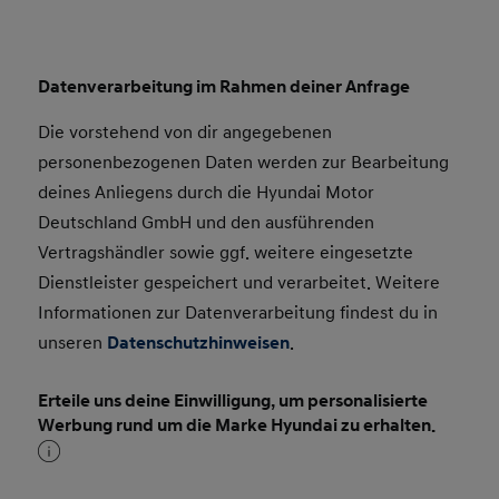
Datenverarbeitung im Rahmen deiner Anfrage
Die vorstehend von dir angegebenen
personenbezogenen Daten werden zur Bearbeitung
deines Anliegens durch die Hyundai Motor
Deutschland GmbH und den ausführenden
Vertragshändler sowie ggf. weitere eingesetzte
Dienstleister gespeichert und verarbeitet. Weitere
Informationen zur Datenverarbeitung findest du in
unseren
Datenschutzhinweisen
.
Erteile uns deine Einwilligung, um personalisierte
Werbung rund um die Marke Hyundai zu erhalten.