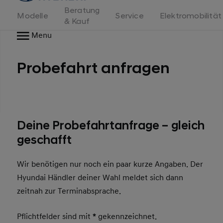
Beratung
Modelle
Service
Elektromobilität
& Kauf
Menu
Probefahrt anfragen
Deine Probefahrtanfrage – gleich
geschafft
Wir benötigen nur noch ein paar kurze Angaben. Der
Hyundai Händler deiner Wahl meldet sich dann
zeitnah zur Terminabsprache.
Pflichtfelder sind mit
*
gekennzeichnet.