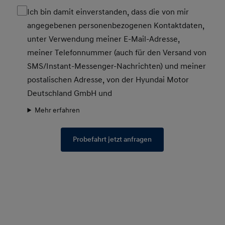
Ich bin damit einverstanden, dass die von mir
angegebenen personenbezogenen Kontaktdaten,
unter Verwendung meiner E-Mail-Adresse,
meiner Telefonnummer (auch für den Versand von
SMS/Instant-Messenger-Nachrichten) und meiner
postalischen Adresse, von der Hyundai Motor
Deutschland GmbH und
Mehr erfahren
Probefahrt jetzt anfragen