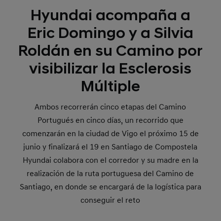
Hyundai acompaña a
Eric Domingo y a Silvia
Roldán en su Camino por
visibilizar la Esclerosis
Múltiple
Ambos recorrerán cinco etapas del Camino
Portugués en cinco días, un recorrido que
comenzarán en la ciudad de Vigo el próximo 15 de
junio y finalizará el 19 en Santiago de Compostela
Hyundai colabora con el corredor y su madre en la
realización de la ruta portuguesa del Camino de
Santiago, en donde se encargará de la logística para
conseguir el reto