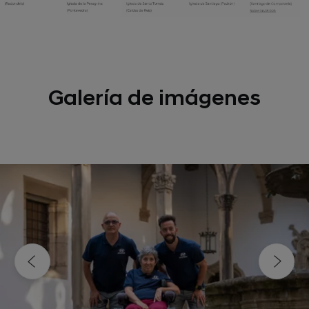
Galería de imágenes