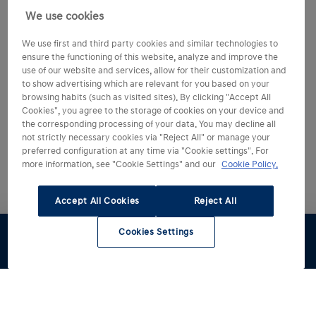
We use cookies
We use first and third party cookies and similar technologies to
ensure the functioning of this website, analyze and improve the
use of our website and services, allow for their customization and
to show advertising which are relevant for you based on your
browsing habits (such as visited sites). By clicking "Accept All
Cookies", you agree to the storage of cookies on your device and
the corresponding processing of your data. You may decline all
not strictly necessary cookies via "Reject All" or manage your
preferred configuration at any time via "Cookie settings". For
more information, see "Cookie Settings" and our
Cookie Policy.
Accept All Cookies
Reject All
Cookies Settings
Configúralo
Pruébalo
Oferta
Renting