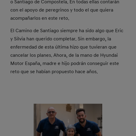
o Santiago de Compostela. En todas ellas contarán
con el apoyo de peregrinos y todo el que quiera
acompañarlos en este reto.
El Camino de Santiago siempre ha sido algo que Eric
y Silvia han querido completar. Sin embargo, la
enfermedad de esta última hizo que tuvieran que
cancelar los planes. Ahora, de la mano de Hyundai
Motor España, madre e hijo podrán conseguir este
reto que se habían propuesto hace años.