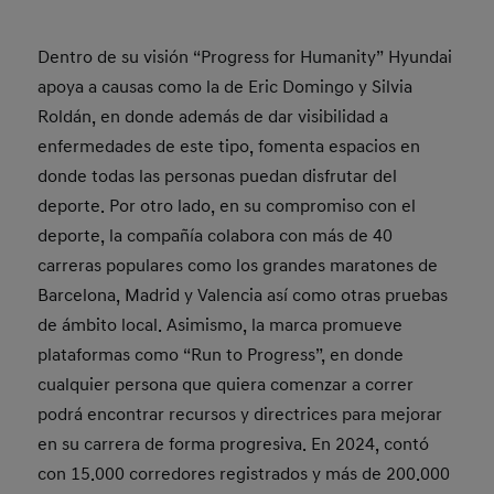
Dentro de su visión “Progress for Humanity” Hyundai
apoya a causas como la de Eric Domingo y Silvia
Roldán, en donde además de dar visibilidad a
enfermedades de este tipo, fomenta espacios en
donde todas las personas puedan disfrutar del
deporte. Por otro lado, en su compromiso con el
deporte, la compañía colabora con más de 40
carreras populares como los grandes maratones de
Barcelona, Madrid y Valencia así como otras pruebas
de ámbito local. Asimismo, la marca promueve
plataformas como “Run to Progress”, en donde
cualquier persona que quiera comenzar a correr
podrá encontrar recursos y directrices para mejorar
en su carrera de forma progresiva. En 2024, contó
con 15.000 corredores registrados y más de 200.000