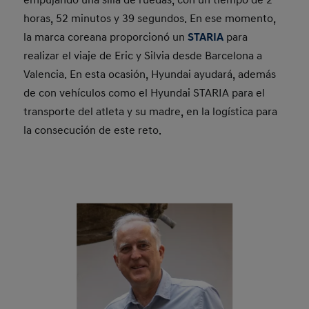
horas, 52 minutos y 39 segundos. En ese momento,
la marca coreana proporcionó un
STARIA
para
realizar el viaje de Eric y Silvia desde Barcelona a
Valencia. En esta ocasión, Hyundai ayudará, además
de con vehículos como el Hyundai STARIA para el
transporte del atleta y su madre, en la logística para
la consecución de este reto.