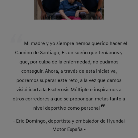
Mi madre y yo siempre hemos querido hacer el
Camino de Santiago. Es un sueño que teníamos y
que, por culpa de la enfermedad, no pudimos
conseguir. Ahora, a través de esta iniciativa,
podremos superar este reto, a la vez que damos
visibilidad a la Esclerosis Múltiple e inspiramos a
otros corredores a que se propongan metas tanto a
nivel deportivo como personal
- Eric Domingo, deportista y embajador de Hyundai
Motor España -