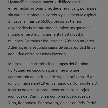
Hyundai”, busca dar mayor visibilidad a esta
enfermedad autoinmune, degenerativa y, por ahora,
sin cura, que afecta al cerebro y a la médula espinal.
En España, más de 55.000 personas tienen
diagnosticada la enfermedad, mientras que en el
mundo entero la cifra aumenta hasta los 2,8
millones. De todas ellas, más del 70% son mujeres.
Además, es la segunda causa de discapacidad física
adquirida entre personas jóvenes.
Madre e hijo correrán cinco etapas del Camino
Portugués en cinco días, un itinerario que
comenzarán en la ciudad de Vigo el próximo 15 de
junio y finalizará el 19 en Santiago de Compostela. A
lo largo de estas etapas, recorrerán los paisajes
icónicos del Camino, así como las localidades de
Vigo, Redondela, Pontevedra, Caldas de Reis, Padrón