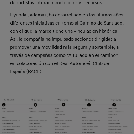
deportistas interactuando con sus recursos.
Hyundai, además, ha desarrollado en los últimos años
diferentes iniciativas en torno al Camino de Santiago,
con el que la marca tiene una vinculación histórica.
Así, la compañía ha impulsado acciones dirigidas a
promover una movilidad más segura y sostenible, a
través de campañas como “A tu lado en el camino”,
en colaboración con el Real Automóvil Club de
España (RACE).