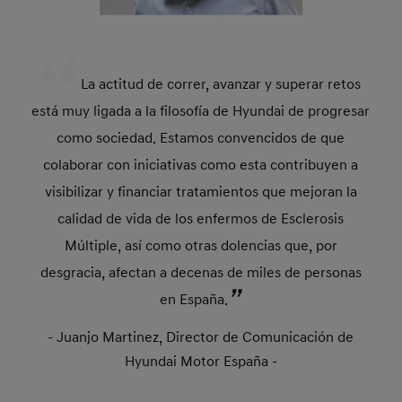
La actitud de correr, avanzar y superar retos
está muy ligada a la filosofía de Hyundai de progresar
como sociedad. Estamos convencidos de que
colaborar con iniciativas como esta contribuyen a
visibilizar y financiar tratamientos que mejoran la
calidad de vida de los enfermos de Esclerosis
Múltiple, así como otras dolencias que, por
desgracia, afectan a decenas de miles de personas
en España.
- Juanjo Martinez, Director de Comunicación de
Hyundai Motor España -