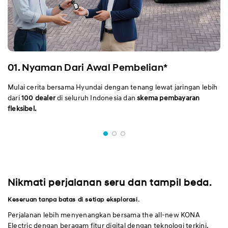
01. Nyaman Dari Awal Pembelian*
Mulai cerita bersama Hyundai dengan tenang lewat jaringan lebih
dari
100 dealer
di seluruh Indonesia dan
skema pembayaran
fleksibel.
Nikmati perjalanan seru dan tampil beda.
Keseruan tanpa batas di setiap eksplorasi.
Perjalanan lebih menyenangkan bersama the all-new KONA
Electric dengan beragam fitur digital dengan teknologi terkini.