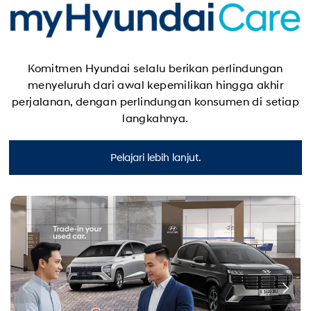
Komitmen Hyundai selalu berikan perlindungan
menyeluruh dari awal kepemilikan hingga akhir
perjalanan, dengan perlindungan konsumen di setiap
langkahnya.
Pelajari lebih lanjut.