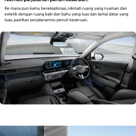
Ke mana pun kamu bereksplorasi, nikmati ruang yang nyaman dan
estetik dengan ruang kaki dan bahu yang luas dan lantai datar yang
luas, pastikan perjalananmu penuh keseruan.