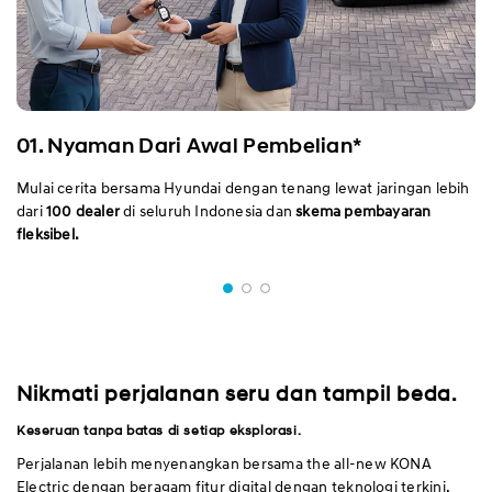
01. Nyaman Dari Awal Pembelian*
Mulai cerita bersama Hyundai dengan tenang lewat jaringan lebih
dari
100 dealer
di seluruh Indonesia dan
skema pembayaran
fleksibel.
Nikmati perjalanan seru dan tampil beda.
Keseruan tanpa batas di setiap eksplorasi.
Perjalanan lebih menyenangkan bersama the all-new KONA
Electric dengan beragam fitur digital dengan teknologi terkini.