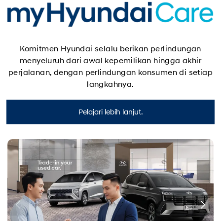
Komitmen Hyundai selalu berikan perlindungan
menyeluruh dari awal kepemilikan hingga akhir
perjalanan, dengan perlindungan konsumen di setiap
langkahnya.
Pelajari lebih lanjut.