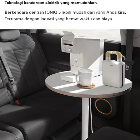
Teknologi kendaraan elektrik yang memudahkan.
Berkendara dengan IONIQ 5 lebih mudah dari yang Anda kira.
Terutama dengan inovasi yang hemat waktu dan biaya.