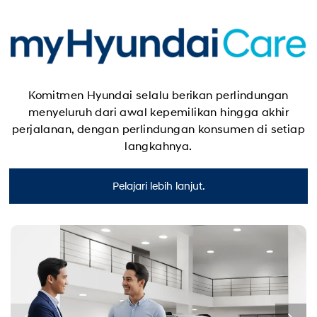
Komitmen Hyundai selalu berikan perlindungan
menyeluruh dari awal kepemilikan hingga akhir
perjalanan, dengan perlindungan konsumen di setiap
langkahnya.
Pelajari lebih lanjut.