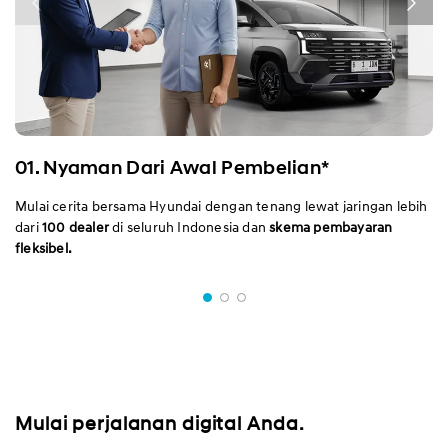
01. Nyaman Dari Awal Pembelian*
Mulai cerita bersama Hyundai dengan tenang lewat jaringan lebih
dari
100 dealer
di seluruh Indonesia dan
skema pembayaran
fleksibel.
Mulai perjalanan digital Anda.