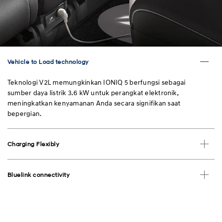
Vehicle to Load technology
Teknologi V2L memungkinkan IONIQ 5 berfungsi sebagai
sumber daya listrik 3.6 kW untuk perangkat elektronik,
meningkatkan kenyamanan Anda secara signifikan saat
bepergian.
Charging Flexibly
Bluelink connectivity