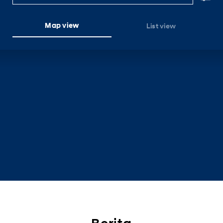
Map view
List view