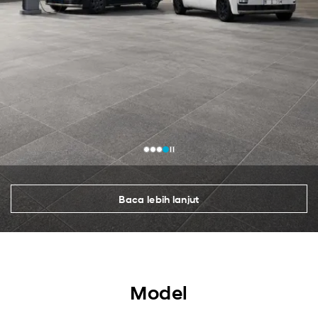
Baca lebih lanjut
Model