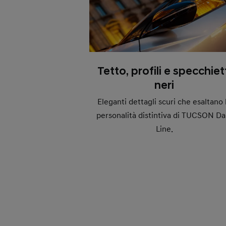
Tetto, profili e specchiet
neri
Eleganti dettagli scuri che esaltano 
personalità distintiva di TUCSON Da
Line.