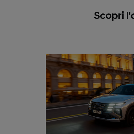
Scopri l