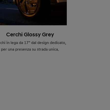
Cerchi Glossy Grey
chi in lega da 17” dal design dedicato,
per una presenza su strada unica.