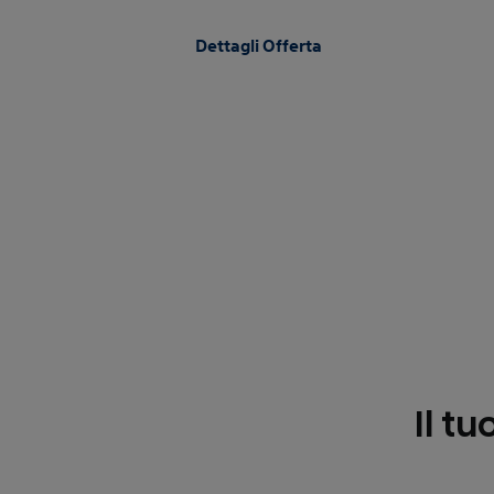
Dettagli Offerta
Il tu