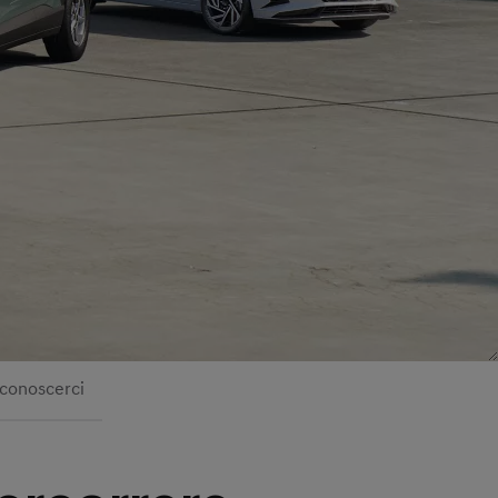
 conoscerci