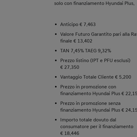
solo con finanziamento Hyundai Plus.
Anticipo € 7.463
Valore Futuro Garantito pari alla Ra
finale € 13.402
TAN 7,45% TAEG 9,32%
Prezzo listino (IPT e PFU esclusi)
€ 27.350
Vantaggio Totale Cliente € 5.200
Prezzo in promozione con
finanziamento Hyundai Plus € 22.1
Prezzo in promozione senza
finanziamento Hyundai Plus € 24.1
Importo totale dovuto dal
consumatore per il finanziamento
€ 18.446