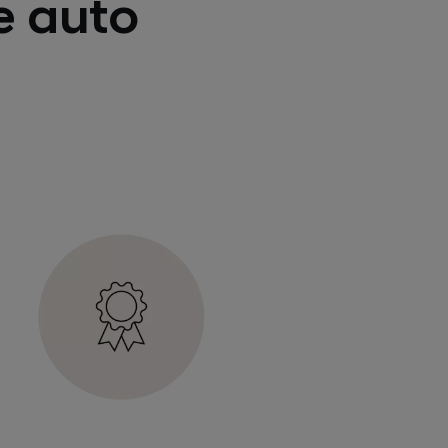
le auto