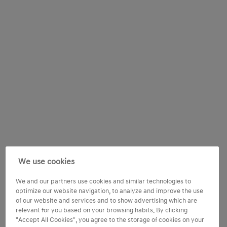
We use cookies
We and our partners use cookies and similar technologies to
optimize our website navigation, to analyze and improve the use
of our website and services and to show advertising which are
relevant for you based on your browsing habits. By clicking
"Accept All Cookies", you agree to the storage of cookies on your