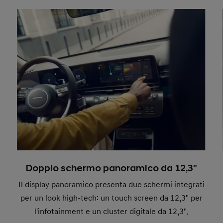
Doppio schermo panoramico da 12,3"
Il display panoramico presenta due schermi integrati
per un look high-tech: un touch screen da 12,3" per
l'infotainment e un cluster digitale da 12,3".