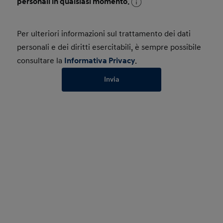
personali in qualsiasi momento.
Per ulteriori informazioni sul trattamento dei dati
personali e dei diritti esercitabili, è sempre possibile
consultare la
Informativa Privacy
.
Invia