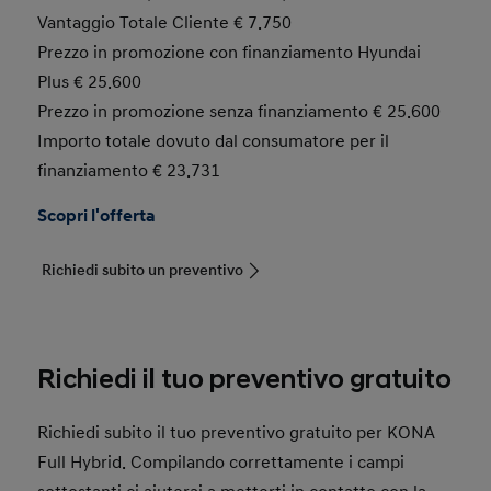
Vantaggio Totale Cliente € 7.750
Prezzo in promozione con finanziamento Hyundai
Plus € 25.600
Prezzo in promozione senza finanziamento € 25.600
Importo totale dovuto dal consumatore per il
finanziamento € 23.731
Scopri l'offerta
Richiedi subito un preventivo
Richiedi il tuo preventivo gratuito
Richiedi subito il tuo preventivo gratuito per KONA
Full Hybrid. Compilando correttamente i campi