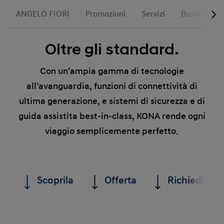
ANGELO FIORI
Promozioni
Servizi
Business
Oltre gli standard.
Con un'ampia gamma di tecnologie
all’avanguardia, funzioni di connettività di
ultima generazione, e sistemi di sicurezza e di
guida assistita best-in-class, KONA rende ogni
viaggio semplicemente perfetto.
Scoprila
Offerta
Richiedi un 