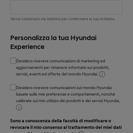
Verrai contattato via telefono per confermare la tua richiesta.
Personalizza la tua Hyundai
Experience
Desidero ricevere comunicazioni di marketing ed
aggiornamenti per rimanere informato sui prodotti,
servizi, eventi ed offerte del mondo Hyundai.
Desidero ricevere comunicazioni sul mondo Hyundai
basate sulle mie preferenze e comportamenti, nonché
calibrate sul mio utilizzo dei prodotti e dei servizi Hyundai.
Sono a conoscenza della facoltà di modificare o
revocare il mio consenso al trattamento dei miei dati