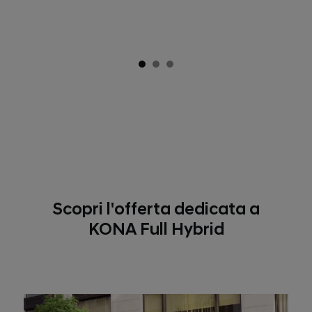
Scopri l'offerta dedicata a
KONA Full Hybrid