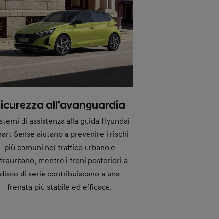
icurezza all’avanguardia
istemi di assistenza alla guida Hyundai
art Sense aiutano a prevenire i rischi
più comuni nel traffico urbano e
traurbano, mentre i freni posteriori a
disco di serie contribuiscono a una
frenata più stabile ed efficace.