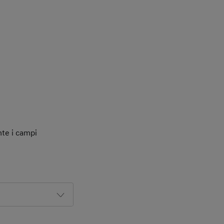
nte i campi