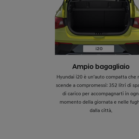
Ampio bagagliaio
Hyundai i20 è un’auto compatta che 
scende a compromessi: 352 litri di sp
di carico per accompagnarti in ogn
momento della giornata e nelle fug
dalla città.