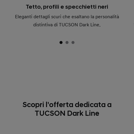
Tetto, profili e specchietti neri
Eleganti dettagli scuri che esaltano la personalità
distintiva di TUCSON Dark Line.
Scopri l'offerta dedicata a
TUCSON Dark Line