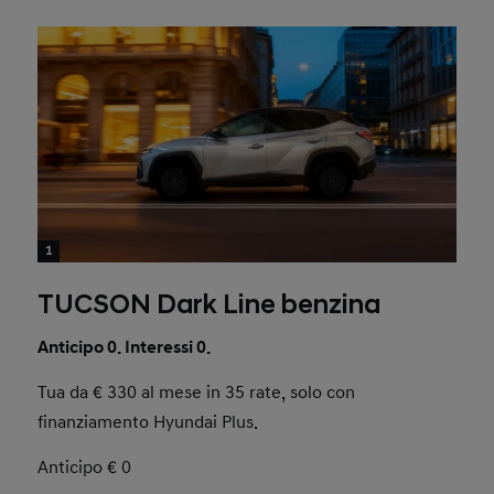
1
TUCSON Dark Line benzina
Anticipo 0. Interessi 0.
Tua da € 330 al mese in 35 rate, solo con
finanziamento Hyundai Plus.
Anticipo € 0