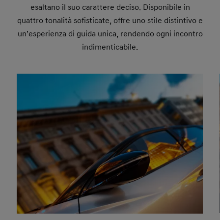
esaltano il suo carattere deciso. Disponibile in
quattro tonalità sofisticate, offre uno stile distintivo e
un’esperienza di guida unica, rendendo ogni incontro
indimenticabile.