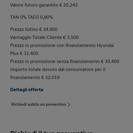
Valore futuro garantito € 20.242
TAN 0% TAEG 0,80%
Prezzo listino € 34.900
Vantaggio Totale Cliente
€ 3.500
Prezzo in promozione con finanziamento Hyundai
Plus € 31.400
Prezzo in promozione senza finanziamento € 30.400
Importo totale dovuto dal consumatore per il
finanziamento € 32.019
Dettagli offerta
Richiedi subito un preventivo