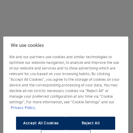
We use cookies
We and our partners use cookies and similar technologies to
optimize our website navigation, to analyze and improve the use
of our website and services and to show advertising which are
relevant for you based on your browsing habits. By clicking
"Accept All Cookies", you agree to the storage of cookies on your
device and the corresponding processing of your data. You may
decline all not strictly necessary cookies via "Reject All" or
manage your preferred configuration at any time via "Cookie
settings". For more information, see "Cookie Settings" and our
Privacy Policy.
Accept All Cookies
Reject All