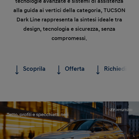
tecnologie avanzate e sistemi di assistenza
alla guida ai vertici della categoria, TUCSON
Dark Line rappresenta la sintesi ideale tra
design, tecnologia e sicurezza, senza
compromessi.
Scoprila
Offerta
Richiedi un 