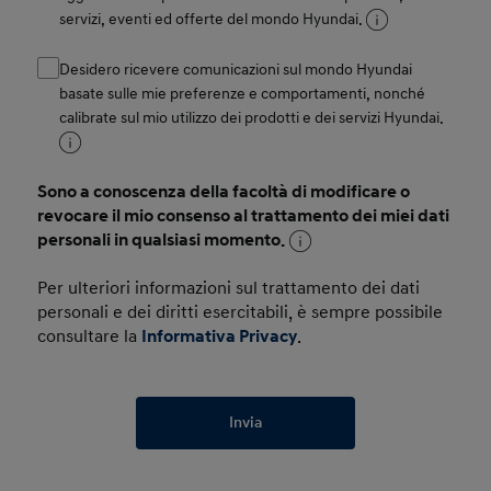
servizi, eventi ed offerte del mondo Hyundai.
Desidero ricevere comunicazioni sul mondo Hyundai
basate sulle mie preferenze e comportamenti, nonché
calibrate sul mio utilizzo dei prodotti e dei servizi Hyundai.
Sono a conoscenza della facoltà di modificare o
revocare il mio consenso al trattamento dei miei dati
personali in qualsiasi momento.
Per ulteriori informazioni sul trattamento dei dati
personali e dei diritti esercitabili, è sempre possibile
consultare la
Informativa Privacy
.
Invia